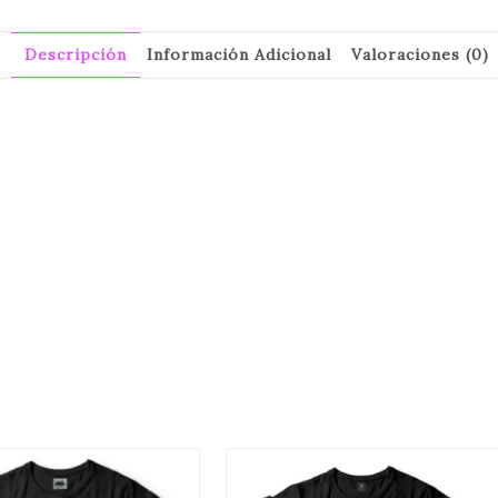
Descripción
Información Adicional
Valoraciones (0)