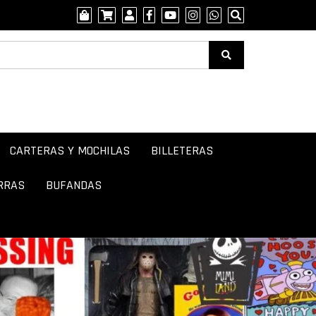
CARTERAS Y MOCHILAS
BILLETERAS
RRAS
BUFANDAS