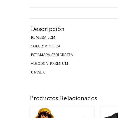
Descripción
REMERA JEM
COLOR: VIOLETA
ESTAMAPA SERIGRAFIA
ALGODON PREMIUM
UNISEX
Productos Relacionados