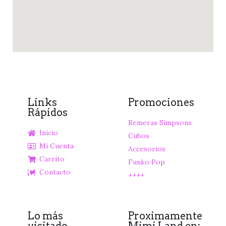
Links
Promociones
Rápidos
Remeras Simpsons
Inicio
Cubos
Mi Cuenta
Accesorios
Carrito
Funko Pop
Contacto
++++
Lo más
Proximamente