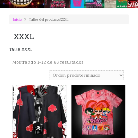
Inicio
Talles del productoXXXL
XXXL
Talle XXXL
Mostrando 1–12 de 66 resultados