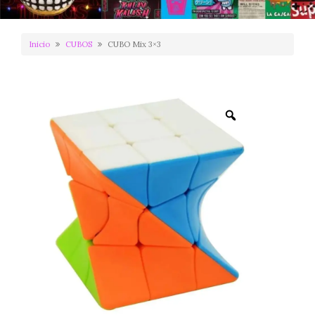
Inicio
CUBOS
CUBO Mix 3×3