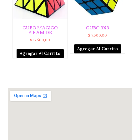
CUBO MAGICO
CUBO 3X3
PIRAMIDE
$
7.500,00
$
17.500,00
Agregar Al Carrito
Agregar Al Carrito