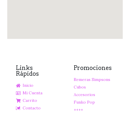
Links
Promociones
Rápidos
Remeras Simpsons
Inicio
Cubos
Mi Cuenta
Accesorios
Carrito
Funko Pop
Contacto
++++