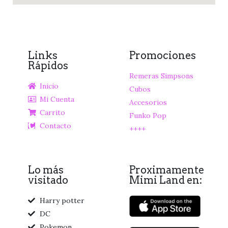
Links
Promociones
Rápidos
Remeras Simpsons
Inicio
Cubos
Mi Cuenta
Accesorios
Carrito
Funko Pop
Contacto
++++
Lo más
Proximamente
visitado
Mimi Land en:
Harry potter
DC
Pokemon