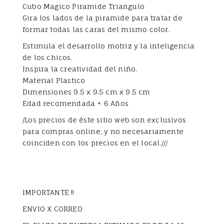
Cubo Magico Piramide Triangulo
Gira los lados de la piramide para tratar de
formar todas las caras del mismo color.
Estimula el desarrollo motriz y la inteligencia
de los chicos.
Inspira la creatividad del niño.
Material Plastico
Dimensiones 9.5 x 9.5 cm x 9.5 cm
Edad recomendada + 6 Años
/Los precios de éste sitio web son exclusivos
para compras online, y no necesariamente
coinciden con los precios en el local.///
IMPORTANTE !!
ENVIO X CORREO