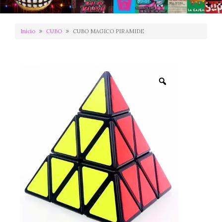
Inicio
CUBO
CUBO MAGICO PIRAMIDE