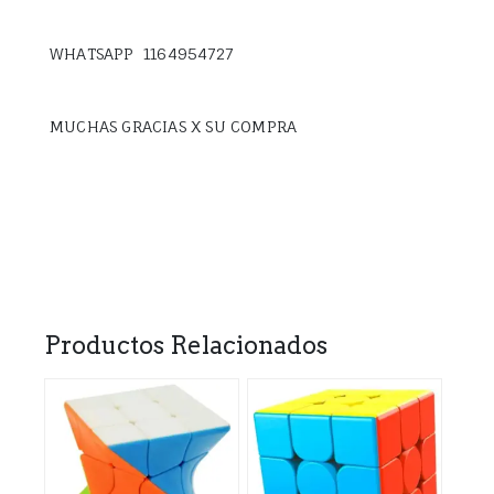
WHATSAPP 1164954727
MUCHAS GRACIAS X SU COMPRA
Productos Relacionados