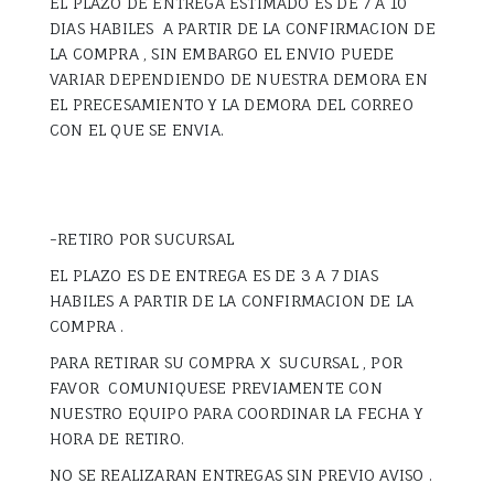
EL PLAZO DE ENTREGA ESTIMADO ES DE 7 A 10
DIAS HABILES A PARTIR DE LA CONFIRMACION DE
LA COMPRA , SIN EMBARGO EL ENVIO PUEDE
VARIAR DEPENDIENDO DE NUESTRA DEMORA EN
EL PRECESAMIENTO Y LA DEMORA DEL CORREO
CON EL QUE SE ENVIA.
-RETIRO POR SUCURSAL
EL PLAZO ES DE ENTREGA ES DE 3 A 7 DIAS
HABILES A PARTIR DE LA CONFIRMACION DE LA
COMPRA .
PARA RETIRAR SU COMPRA X SUCURSAL , POR
FAVOR COMUNIQUESE PREVIAMENTE CON
NUESTRO EQUIPO PARA COORDINAR LA FECHA Y
HORA DE RETIRO.
NO SE REALIZARAN ENTREGAS SIN PREVIO AVISO .