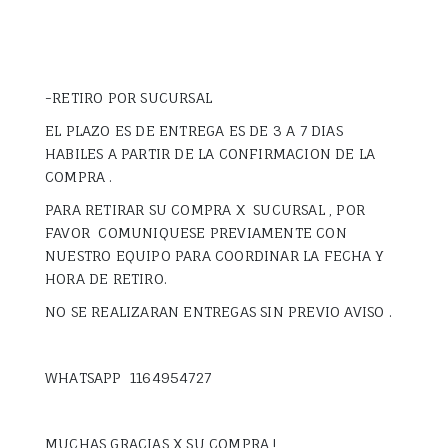
-RETIRO POR SUCURSAL
EL PLAZO ES DE ENTREGA ES DE 3 A 7 DIAS
HABILES A PARTIR DE LA CONFIRMACION DE LA
COMPRA .
PARA RETIRAR SU COMPRA X SUCURSAL , POR
FAVOR COMUNIQUESE PREVIAMENTE CON
NUESTRO EQUIPO PARA COORDINAR LA FECHA Y
HORA DE RETIRO.
NO SE REALIZARAN ENTREGAS SIN PREVIO AVISO .
WHATSAPP 1164954727
MUCHAS GRACIAS X SU COMPRA !