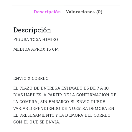
Descripción
Valoraciones (0)
Descripción
FIGURA TOGA HIMIKO
MEDIDA APROX 15 CM
ENVIO X CORREO
EL PLAZO DE ENTREGA ESTIMADO ES DE 7 A 10
DIAS HABILES A PARTIR DE LA CONFIRMACION DE
LA COMPRA , SIN EMBARGO EL ENVIO PUEDE
VARIAR DEPENDIENDO DE NUESTRA DEMORA EN
EL PRECESAMIENTO Y LA DEMORA DEL CORREO
CON EL QUE SE ENVIA.