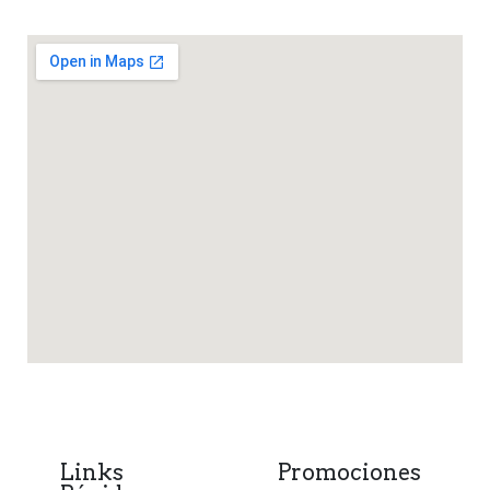
Links
Promociones