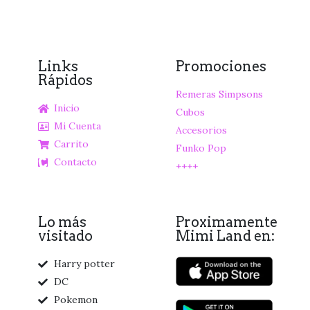
Links
Promociones
Rápidos
Remeras Simpsons
Inicio
Cubos
Mi Cuenta
Accesorios
Carrito
Funko Pop
Contacto
++++
Lo más
Proximamente
visitado
Mimi Land en:
Harry potter
DC
Pokemon