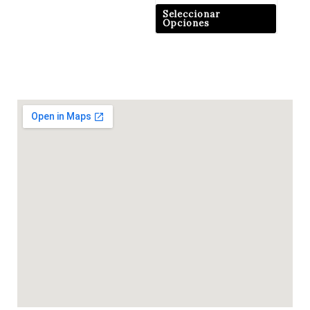
Seleccionar
Opciones