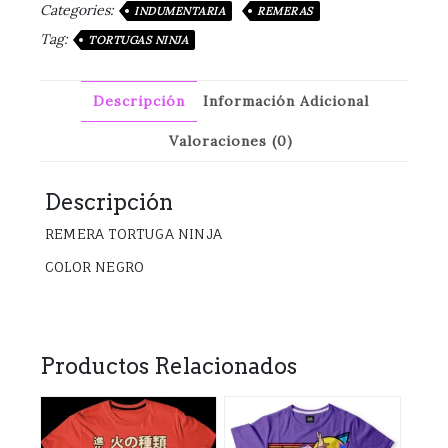
Categories:
INDUMENTARIA
REMERAS
Tag:
TORTUGAS NINJA
Descripción
Información Adicional
Valoraciones (0)
Descripción
REMERA TORTUGA NINJA
COLOR NEGRO
Productos Relacionados