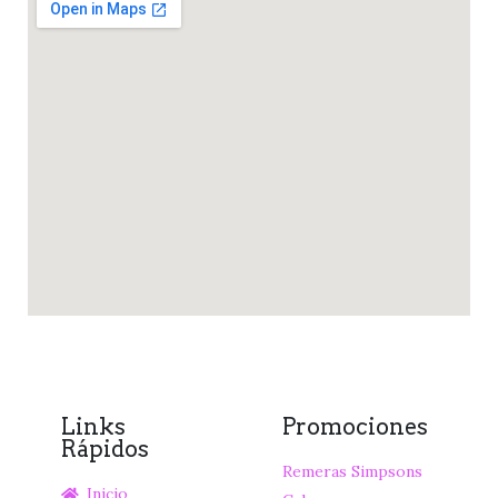
Links
Promociones
Rápidos
Remeras Simpsons
Inicio