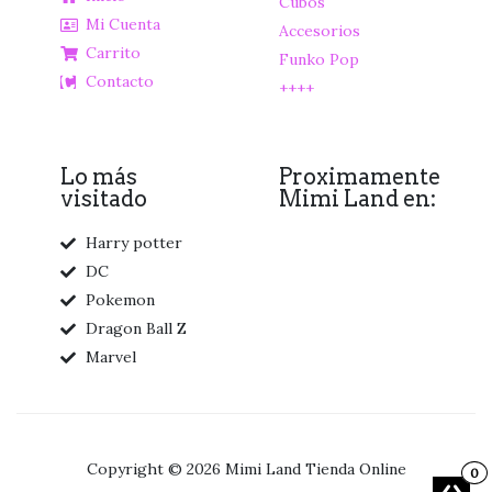
Cubos
Mi Cuenta
Accesorios
Carrito
Funko Pop
Contacto
++++
Lo más
Proximamente
visitado
Mimi Land en:
Harry potter
DC
Pokemon
Dragon Ball Z
Marvel
Copyright © 2026 Mimi Land Tienda Online
0