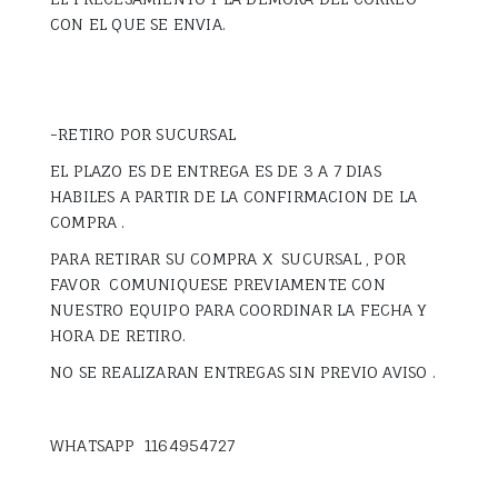
CON EL QUE SE ENVIA.
-RETIRO POR SUCURSAL
EL PLAZO ES DE ENTREGA ES DE 3 A 7 DIAS
HABILES A PARTIR DE LA CONFIRMACION DE LA
COMPRA .
PARA RETIRAR SU COMPRA X SUCURSAL , POR
FAVOR COMUNIQUESE PREVIAMENTE CON
NUESTRO EQUIPO PARA COORDINAR LA FECHA Y
HORA DE RETIRO.
NO SE REALIZARAN ENTREGAS SIN PREVIO AVISO .
WHATSAPP 1164954727