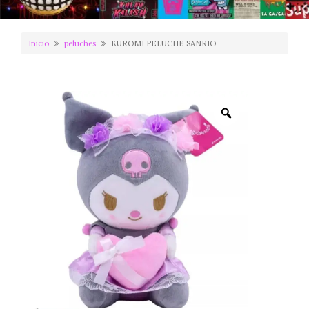
Inicio
peluches
KUROMI PELUCHE SANRIO