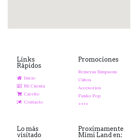
Links
Promociones
Rápidos
Remeras Simpsons
Inicio
Cubos
Mi Cuenta
Accesorios
Carrito
Funko Pop
Contacto
++++
Lo más
Proximamente
visitado
Mimi Land en: