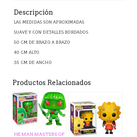
Descripción
LAS MEDIDAS SON APROXIMADAS
SUAVE Y CON DETALLES BORDADOS
50 CM DE BRAZO A BRAZO
40 CM ALTO
35 CM DE ANCHO
Productos Relacionados
HE MAN MASTERS OF