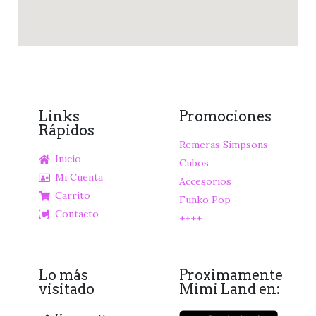
Links
Promociones
Rápidos
Remeras Simpsons
Inicio
Cubos
Mi Cuenta
Accesorios
Carrito
Funko Pop
Contacto
++++
Lo más
Proximamente
visitado
Mimi Land en: