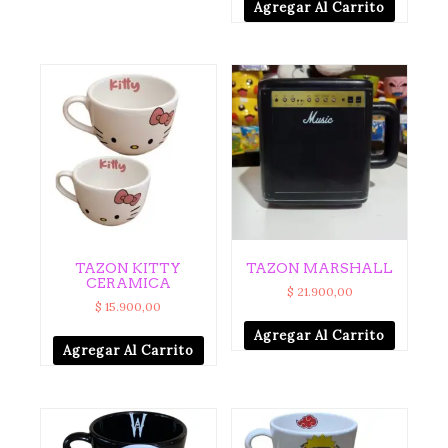
Agregar Al Carrito
TAZON KITTY
TAZON MARSHALL
CERAMICA
$
21.900,00
$
15.900,00
Agregar Al Carrito
Agregar Al Carrito