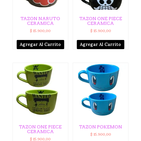
TAZON NARUTO
TAZON ONE PIECE
CERAMICA
CERAMICA
$
15.900,00
$
15.900,00
Agregar Al Carrito
Agregar Al Carrito
TAZON ONE PIECE
TAZON POKEMON
CERAMICA
$
15.900,00
$
15.900,00