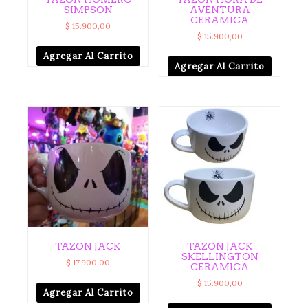
SIMPSON
AVENTURA
CERAMICA
$
15.900,00
$
15.900,00
Agregar Al Carrito
Agregar Al Carrito
TAZON JACK
TAZON JACK
SKELLINGTON
$
17.900,00
CERAMICA
$
15.900,00
Agregar Al Carrito