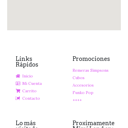
Links
Promociones
Rápidos
Remeras Simpsons
Inicio
Cubos
Mi Cuenta
Accesorios
Carrito
Funko Pop
Contacto
++++
Lo más
Proximamente