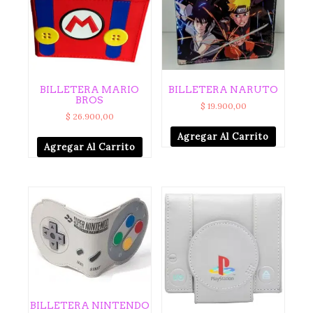
BILLETERA MARIO
BILLETERA NARUTO
BROS
$
19.900,00
$
26.900,00
Agregar Al Carrito
Agregar Al Carrito
BILLETERA NINTENDO