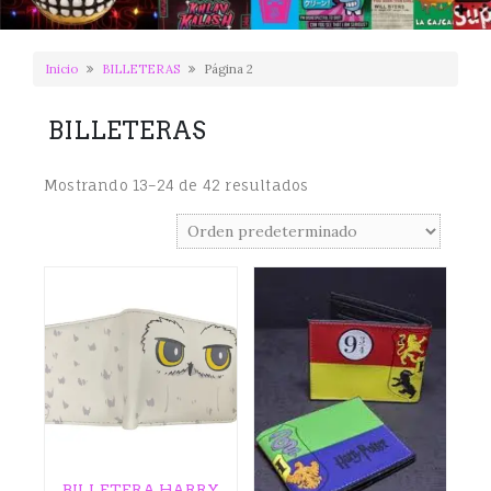
Inicio
BILLETERAS
Página 2
BILLETERAS
Mostrando 13–24 de 42 resultados
BILLETERA HARRY