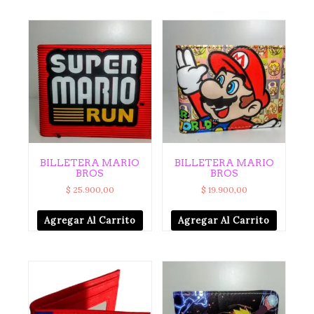
BILLETERA MARIO
BILLETERA MARIO
BROS
BROS
$
25.900,00
$
19.900,00
Agregar Al Carrito
Agregar Al Carrito